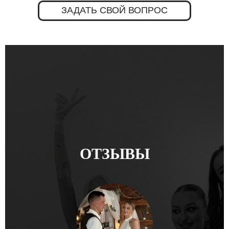
ЗАДАТЬ СВОЙ ВОПРОС
ОТЗЫВЫ