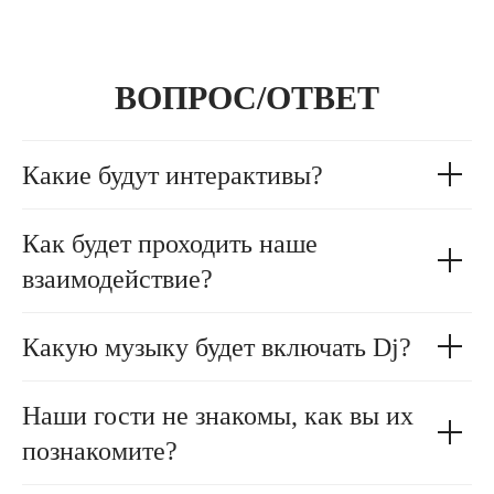
ВОПРОС/ОТВЕТ
Какие будут интерактивы?
Как будет проходить наше
взаимодействие?
Какую музыку будет включать Dj?
Наши гости не знакомы, как вы их
познакомите?