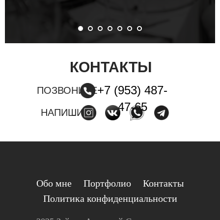
КОНТАКТЫ
+7 (953) 487-
ПОЗВОНИТЕ
47-65
НАПИШИТЕ
Обо мне
Портфолио
Контакты
Политика конфиденциальности